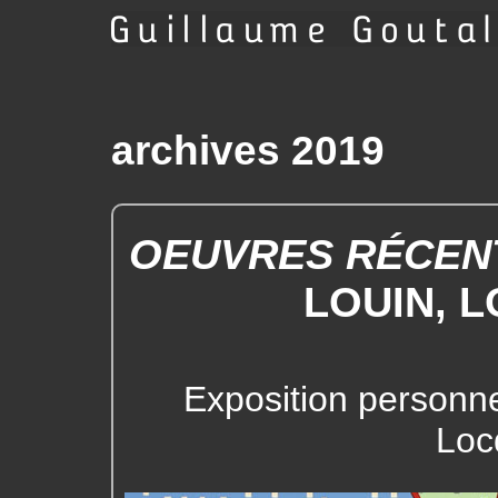
archives 2019
OEUVRES RÉCEN
LOUIN, 
Exposition personne
Loc