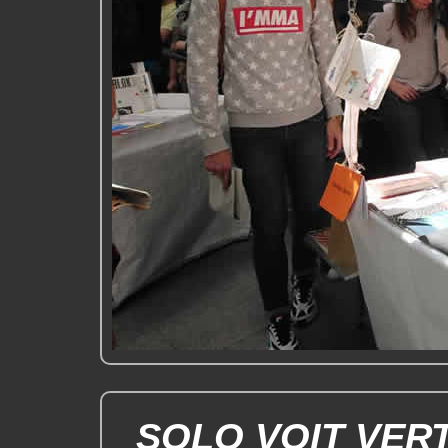
SOLO VOIT VER