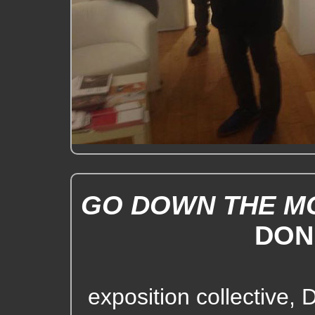
GO DOWN THE M
DON
exposition collective,