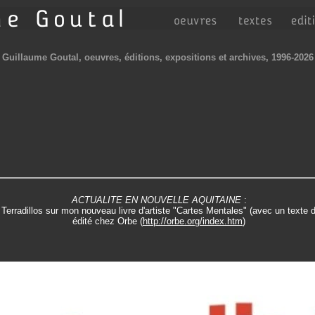
Guillaume Goutal, oeuvres, éditions, expositions et archives, 1996-2026
ACTUALITE EN NOUVELLE AQUITAINE
:
 Terradillos sur mon nouveau livre d'artiste "Cartes Mentales" (avec un texte
édité chez Orbe (
http://orbe.org/index.htm
)