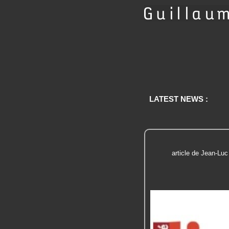
LATEST NEWS :
article de Jean-Luc