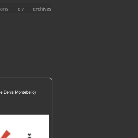
 de Denis Montebello)